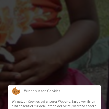
Wir benutzen Cookies
Wir nutzen Cookies auf unserer Website. Einige von ihnen
sind essenziell für den Betrieb der Seite, während andere