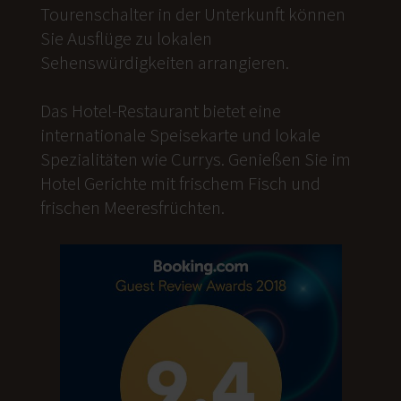
Tourenschalter in der Unterkunft können
Sie Ausflüge zu lokalen
Sehenswürdigkeiten arrangieren.
Das Hotel-Restaurant bietet eine
internationale Speisekarte und lokale
Spezialitäten wie Currys. Genießen Sie im
Hotel Gerichte mit frischem Fisch und
frischen Meeresfrüchten.