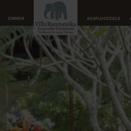
ZIMMER
AUSFLUGSZIELE