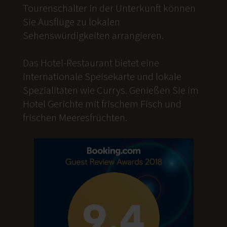
Tourenschalter in der Unterkunft können
Sie Ausflüge zu lokalen
Sehenswürdigkeiten arrangieren.
Das Hotel-Restaurant bietet eine
internationale Speisekarte und lokale
Spezialitäten wie Currys. Genießen Sie im
Hotel Gerichte mit frischem Fisch und
frischen Meeresfrüchten.