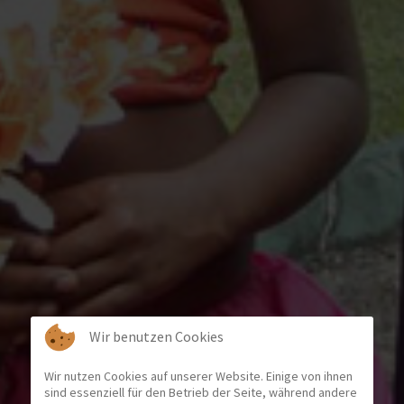
Wir benutzen Cookies
Wir nutzen Cookies auf unserer Website. Einige von ihnen
sind essenziell für den Betrieb der Seite, während andere