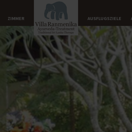
ZIMMER
AUSFLUGSZIELE