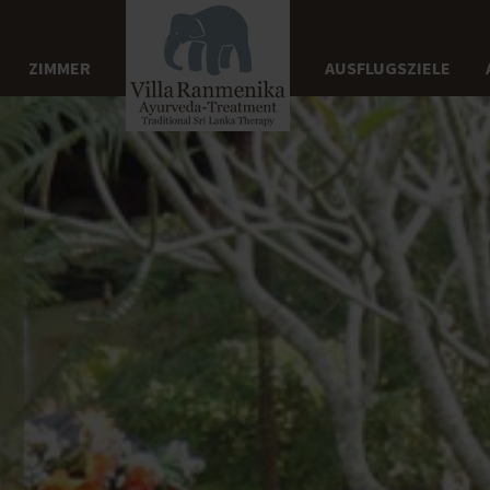
ZIMMER
AUSFLUGSZIELE