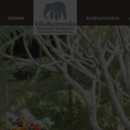
ZIMMER
AUSFLUGSZIELE