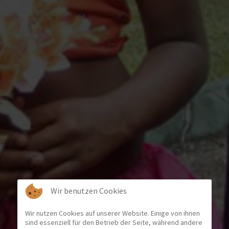
Wir benutzen Cookies
Wir nutzen Cookies auf unserer Website. Einige von ihnen
sind essenziell für den Betrieb der Seite, während andere