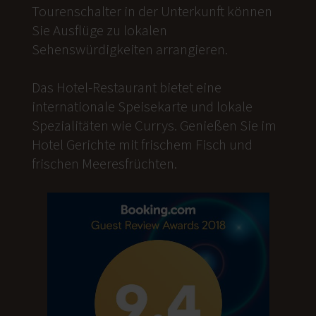
Tourenschalter in der Unterkunft können
Sie Ausflüge zu lokalen
Sehenswürdigkeiten arrangieren.
Das Hotel-Restaurant bietet eine
internationale Speisekarte und lokale
Spezialitäten wie Currys. Genießen Sie im
Hotel Gerichte mit frischem Fisch und
frischen Meeresfrüchten.