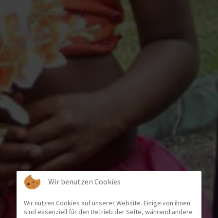
Wir benutzen Cookies
Wir nutzen Cookies auf unserer Website. Einige von ihnen
sind essenziell für den Betrieb der Seite, während andere