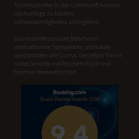
Tourenschalter in der Unterkunft können
Sie Ausflüge zu lokalen
Sehenswürdigkeiten arrangieren.
Das Hotel-Restaurant bietet eine
internationale Speisekarte und lokale
Spezialitäten wie Currys. Genießen Sie im
Hotel Gerichte mit frischem Fisch und
frischen Meeresfrüchten.