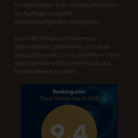
Tourenschalter in der Unterkunft können
Sie Ausflüge zu lokalen
Sehenswürdigkeiten arrangieren.
Das Hotel-Restaurant bietet eine
internationale Speisekarte und lokale
Spezialitäten wie Currys. Genießen Sie im
Hotel Gerichte mit frischem Fisch und
frischen Meeresfrüchten.