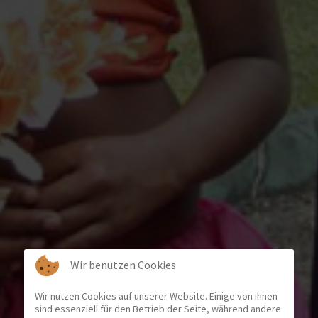
Wir benutzen Cookies
Wir nutzen Cookies auf unserer Website. Einige von ihnen
sind essenziell für den Betrieb der Seite, während andere