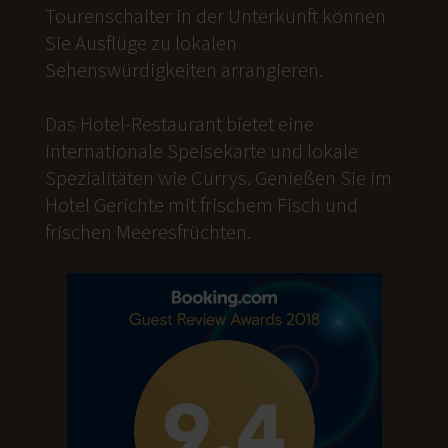
Tourenschalter in der Unterkunft können
Sie Ausflüge zu lokalen
Sehenswürdigkeiten arrangieren.
Das Hotel-Restaurant bietet eine
internationale Speisekarte und lokale
Spezialitäten wie Currys. Genießen Sie im
Hotel Gerichte mit frischem Fisch und
frischen Meeresfrüchten.