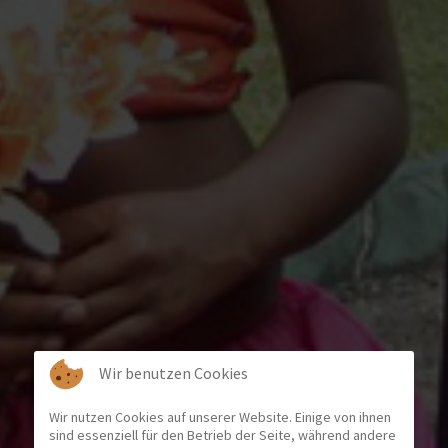
Wir benutzen Cookies
Wir nutzen Cookies auf unserer Website. Einige von ihnen
sind essenziell für den Betrieb der Seite, während andere