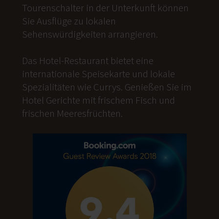
Tourenschalter in der Unterkunft können
Sie Ausflüge zu lokalen
Sehenswürdigkeiten arrangieren.
Das Hotel-Restaurant bietet eine
internationale Speisekarte und lokale
Spezialitäten wie Currys. Genießen Sie im
Hotel Gerichte mit frischem Fisch und
frischen Meeresfrüchten.