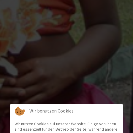
Wir benutzen Cookies
Wir nutzen Cookies auf unserer Website. Einige von ihnen
sind essenziell für den Betrieb der Seite, während andere