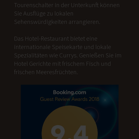
Tourenschalter in der Unterkunft können
Sie Ausflüge zu lokalen
Sehenswürdigkeiten arrangieren.
Das Hotel-Restaurant bietet eine
internationale Speisekarte und lokale
Spezialitäten wie Currys. Genießen Sie im
Hotel Gerichte mit frischem Fisch und
frischen Meeresfrüchten.