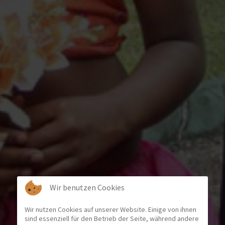
Wir benutzen Cookies
Wir nutzen Cookies auf unserer Website. Einige von ihnen
sind essenziell für den Betrieb der Seite, während andere