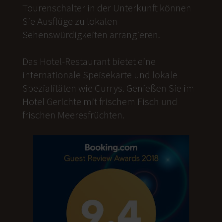
Tourenschalter in der Unterkunft können
Sie Ausflüge zu lokalen
Sehenswürdigkeiten arrangieren.
Das Hotel-Restaurant bietet eine
internationale Speisekarte und lokale
Spezialitäten wie Currys. Genießen Sie im
Hotel Gerichte mit frischem Fisch und
frischen Meeresfrüchten.