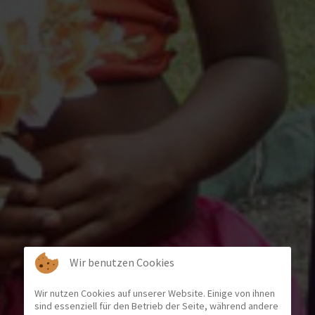
Wir benutzen Cookies
Wir nutzen Cookies auf unserer Website. Einige von ihnen
sind essenziell für den Betrieb der Seite, während andere