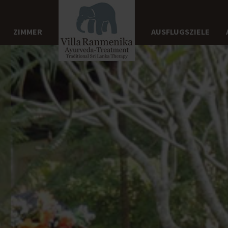
ZIMMER
AUSFLUGSZIELE