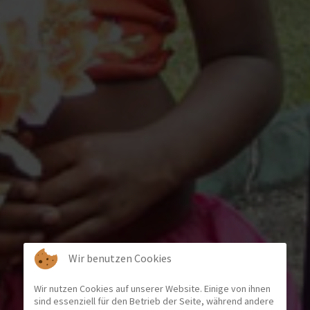
Wir benutzen Cookies
Wir nutzen Cookies auf unserer Website. Einige von ihnen
sind essenziell für den Betrieb der Seite, während andere