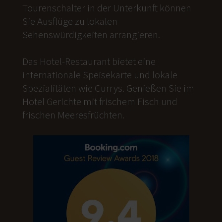
Tourenschalter in der Unterkunft können
Sie Ausflüge zu lokalen
Sehenswürdigkeiten arrangieren.
Das Hotel-Restaurant bietet eine
internationale Speisekarte und lokale
Spezialitäten wie Currys. Genießen Sie im
Hotel Gerichte mit frischem Fisch und
frischen Meeresfrüchten.