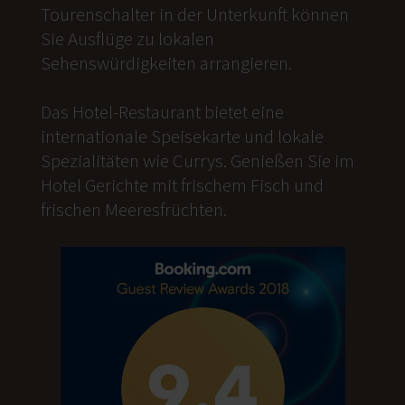
Tourenschalter in der Unterkunft können
Sie Ausflüge zu lokalen
Sehenswürdigkeiten arrangieren.
Das Hotel-Restaurant bietet eine
internationale Speisekarte und lokale
Spezialitäten wie Currys. Genießen Sie im
Hotel Gerichte mit frischem Fisch und
frischen Meeresfrüchten.