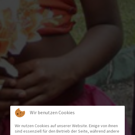
Wir benutzen Cookies
Wir nutzen Cookies auf unserer Website. Einige von ihnen
sind essenziell für den Betrieb der Seite, während andere