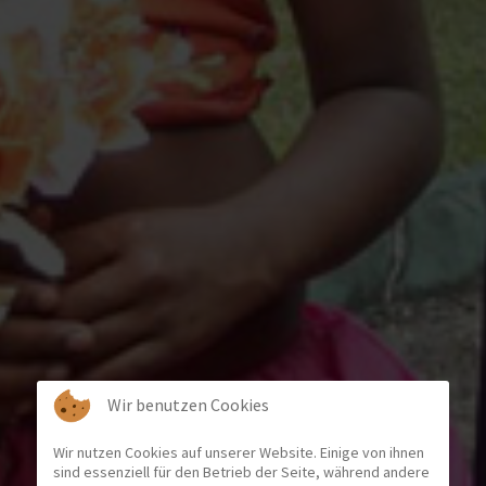
Wir benutzen Cookies
Wir nutzen Cookies auf unserer Website. Einige von ihnen
sind essenziell für den Betrieb der Seite, während andere