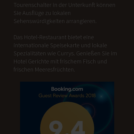
Tourenschalter in der Unterkunft können
Sie Ausflüge zu lokalen
Sehenswürdigkeiten arrangieren.
Das Hotel-Restaurant bietet eine
internationale Speisekarte und lokale
Spezialitäten wie Currys. Genießen Sie im
Hotel Gerichte mit frischem Fisch und
frischen Meeresfrüchten.