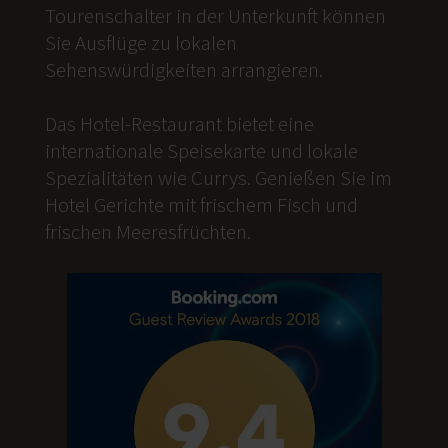
Tourenschalter in der Unterkunft können
Sie Ausflüge zu lokalen
Sehenswürdigkeiten arrangieren.
Das Hotel-Restaurant bietet eine
internationale Speisekarte und lokale
Spezialitäten wie Currys. Genießen Sie im
Hotel Gerichte mit frischem Fisch und
frischen Meeresfrüchten.