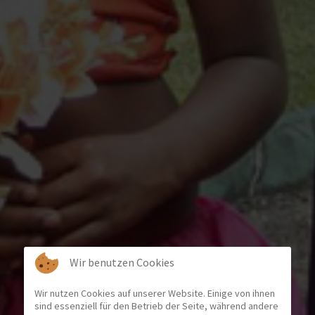
Wir benutzen Cookies
Wir nutzen Cookies auf unserer Website. Einige von ihnen
sind essenziell für den Betrieb der Seite, während andere