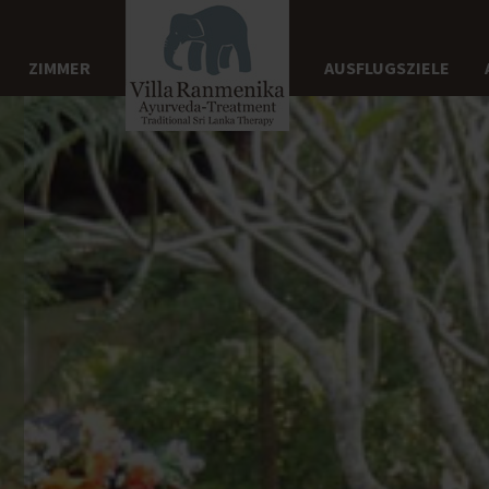
ZIMMER
AUSFLUGSZIELE