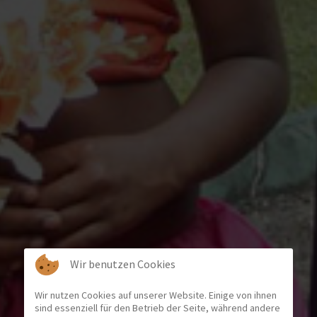
Wir benutzen Cookies
Wir nutzen Cookies auf unserer Website. Einige von ihnen
sind essenziell für den Betrieb der Seite, während andere