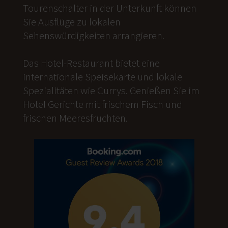
Tourenschalter in der Unterkunft können
Sie Ausflüge zu lokalen
Sehenswürdigkeiten arrangieren.
Das Hotel-Restaurant bietet eine
internationale Speisekarte und lokale
Spezialitäten wie Currys. Genießen Sie im
Hotel Gerichte mit frischem Fisch und
frischen Meeresfrüchten.