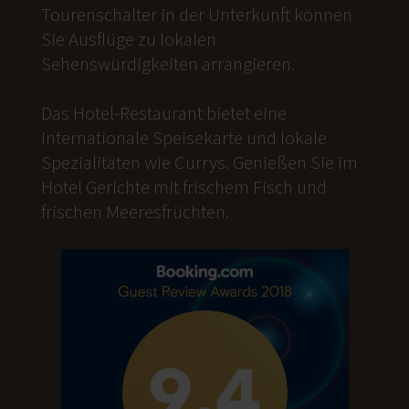
Tourenschalter in der Unterkunft können
Sie Ausflüge zu lokalen
Sehenswürdigkeiten arrangieren.
Das Hotel-Restaurant bietet eine
internationale Speisekarte und lokale
Spezialitäten wie Currys. Genießen Sie im
Hotel Gerichte mit frischem Fisch und
frischen Meeresfrüchten.