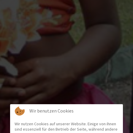
Wir benutzen Cookies
Wir nutzen Cookies auf unserer Website. Einige von ihnen
sind essenziell für den Betrieb der Seite, während andere