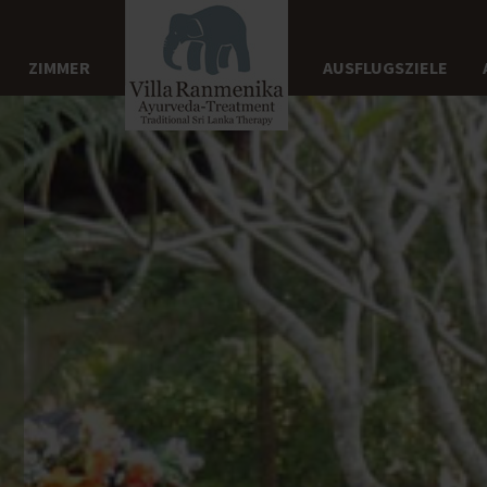
ZIMMER
AUSFLUGSZIELE