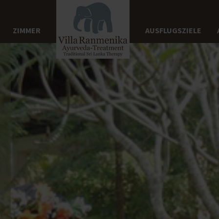
ZIMMER
AUSFLUGSZIELE