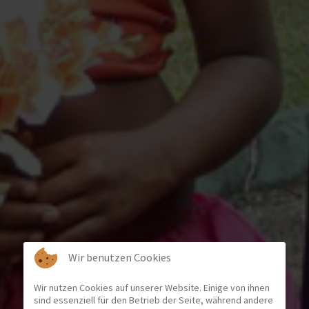
Wir benutzen Cookies
Wir nutzen Cookies auf unserer Website. Einige von ihnen
sind essenziell für den Betrieb der Seite, während andere