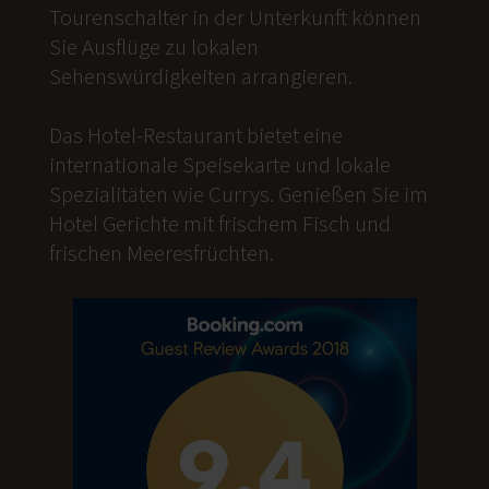
Tourenschalter in der Unterkunft können
Sie Ausflüge zu lokalen
Sehenswürdigkeiten arrangieren.
Das Hotel-Restaurant bietet eine
internationale Speisekarte und lokale
Spezialitäten wie Currys. Genießen Sie im
Hotel Gerichte mit frischem Fisch und
frischen Meeresfrüchten.