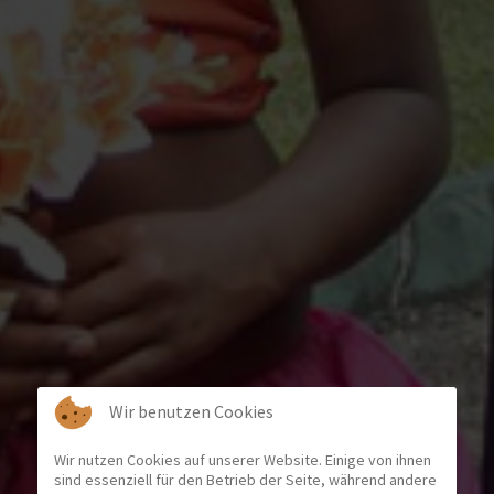
Wir benutzen Cookies
Wir nutzen Cookies auf unserer Website. Einige von ihnen
sind essenziell für den Betrieb der Seite, während andere