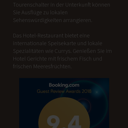
Tourenschalter in der Unterkunft können
Sie Ausflüge zu lokalen
Sehenswürdigkeiten arrangieren.
Das Hotel-Restaurant bietet eine
internationale Speisekarte und lokale
Spezialitäten wie Currys. Genießen Sie im
Hotel Gerichte mit frischem Fisch und
frischen Meeresfrüchten.