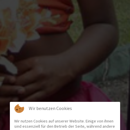
Wir benutzen Cookies
Wir nutzen Cookies auf unserer Website. Einige von ihnen
sind essenziell für den Betrieb der Seite, während andere