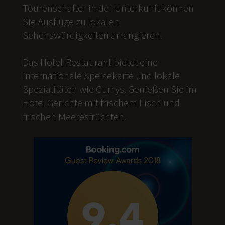
Tourenschalter in der Unterkunft können
Sie Ausflüge zu lokalen
Sehenswürdigkeiten arrangieren.
Das Hotel-Restaurant bietet eine
internationale Speisekarte und lokale
Spezialitäten wie Currys. Genießen Sie im
Hotel Gerichte mit frischem Fisch und
frischen Meeresfrüchten.