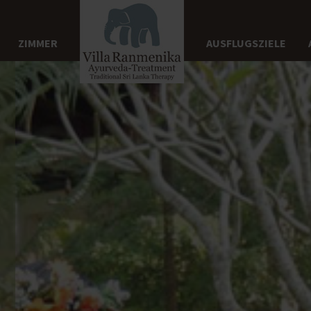
ZIMMER
AUSFLUGSZIELE