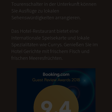
Tourenschalter in der Unterkunft können
Sie Ausflüge zu lokalen
Sehenswürdigkeiten arrangieren.
Das Hotel-Restaurant bietet eine
internationale Speisekarte und lokale
Spezialitäten wie Currys. Genießen Sie im
Hotel Gerichte mit frischem Fisch und
frischen Meeresfrüchten.