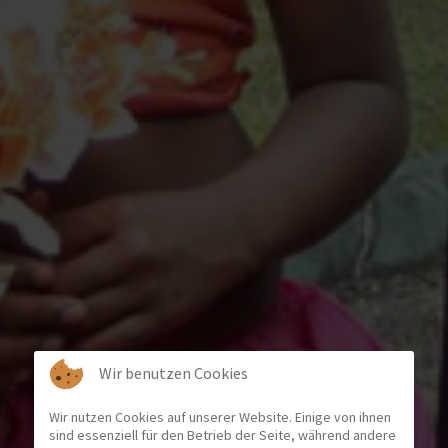
Wir benutzen Cookies
Wir nutzen Cookies auf unserer Website. Einige von ihnen
sind essenziell für den Betrieb der Seite, während andere