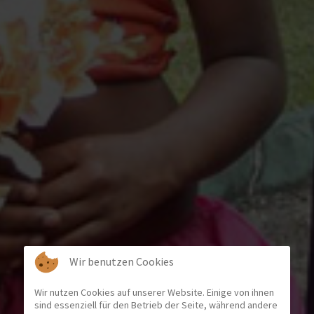
Wir benutzen Cookies
Wir nutzen Cookies auf unserer Website. Einige von ihnen
sind essenziell für den Betrieb der Seite, während andere