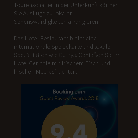
Tourenschalter in der Unterkunft können
Sie Ausflüge zu lokalen
Sehenswürdigkeiten arrangieren.
Das Hotel-Restaurant bietet eine
internationale Speisekarte und lokale
Spezialitäten wie Currys. Genießen Sie im
Hotel Gerichte mit frischem Fisch und
frischen Meeresfrüchten.