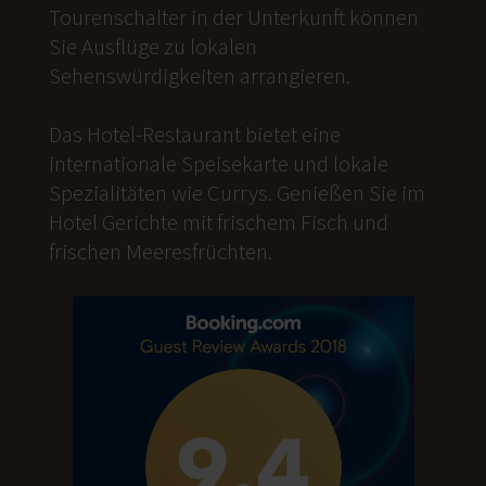
Tourenschalter in der Unterkunft können
Sie Ausflüge zu lokalen
Sehenswürdigkeiten arrangieren.
Das Hotel-Restaurant bietet eine
internationale Speisekarte und lokale
Spezialitäten wie Currys. Genießen Sie im
Hotel Gerichte mit frischem Fisch und
frischen Meeresfrüchten.