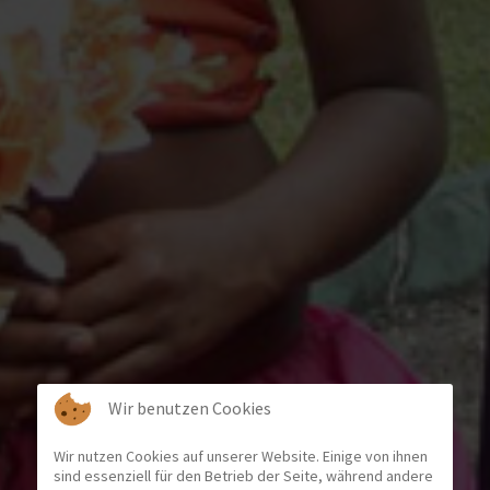
Wir benutzen Cookies
Wir nutzen Cookies auf unserer Website. Einige von ihnen
sind essenziell für den Betrieb der Seite, während andere