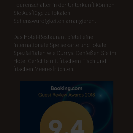
Tourenschalter in der Unterkunft können
Sie Ausflüge zu lokalen
Sehenswürdigkeiten arrangieren.
Das Hotel-Restaurant bietet eine
internationale Speisekarte und lokale
Spezialitäten wie Currys. Genießen Sie im
Hotel Gerichte mit frischem Fisch und
frischen Meeresfrüchten.