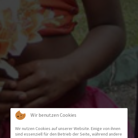
Wir benutzen Cookies
Wir nutzen Cookies auf unserer Website. Einige von ihnen
sind essenziell für den Betrieb der Seite, während andere