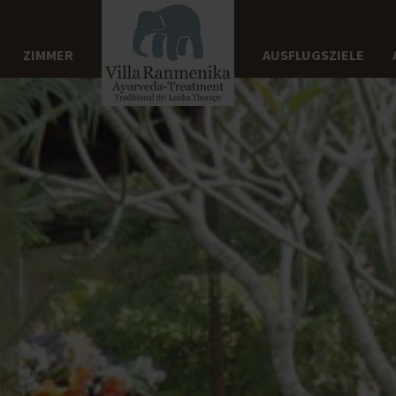
ZIMMER
AUSFLUGSZIELE