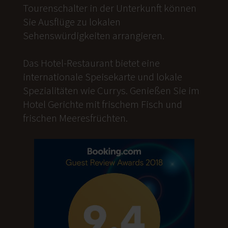
Tourenschalter in der Unterkunft können
Sie Ausflüge zu lokalen
Sehenswürdigkeiten arrangieren.
Das Hotel-Restaurant bietet eine
internationale Speisekarte und lokale
Spezialitäten wie Currys. Genießen Sie im
Hotel Gerichte mit frischem Fisch und
frischen Meeresfrüchten.