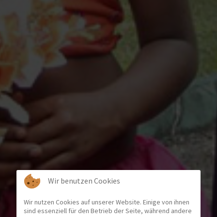
Wir benutzen Cookies
Wir nutzen Cookies auf unserer Website. Einige von ihnen
sind essenziell für den Betrieb der Seite, während andere