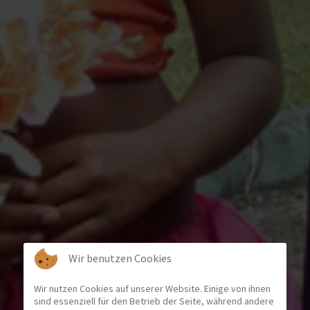
Wir benutzen Cookies
Wir nutzen Cookies auf unserer Website. Einige von ihnen
sind essenziell für den Betrieb der Seite, während andere