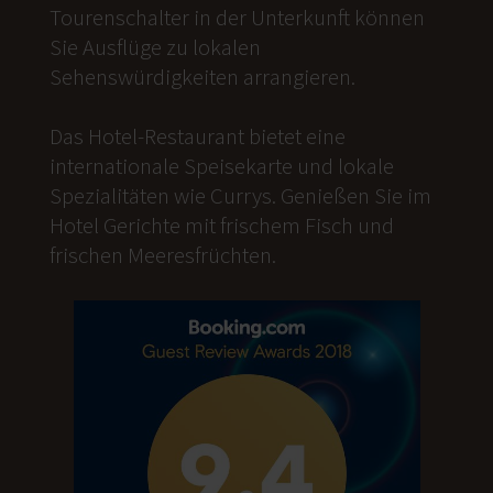
Tourenschalter in der Unterkunft können
Sie Ausflüge zu lokalen
Sehenswürdigkeiten arrangieren.
Das Hotel-Restaurant bietet eine
internationale Speisekarte und lokale
Spezialitäten wie Currys. Genießen Sie im
Hotel Gerichte mit frischem Fisch und
frischen Meeresfrüchten.