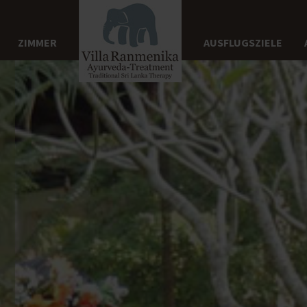
ZIMMER
AUSFLUGSZIELE