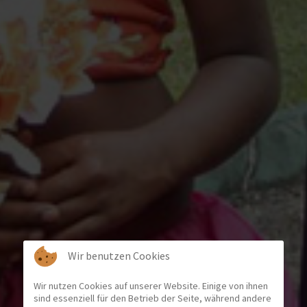
Wir benutzen Cookies
Wir nutzen Cookies auf unserer Website. Einige von ihnen
sind essenziell für den Betrieb der Seite, während andere