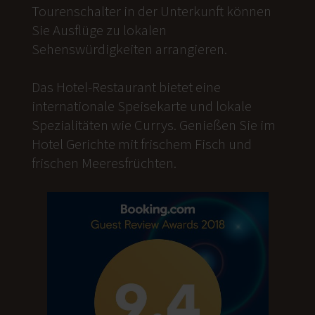
Tourenschalter in der Unterkunft können
Sie Ausflüge zu lokalen
Sehenswürdigkeiten arrangieren.
Das Hotel-Restaurant bietet eine
internationale Speisekarte und lokale
Spezialitäten wie Currys. Genießen Sie im
Hotel Gerichte mit frischem Fisch und
frischen Meeresfrüchten.