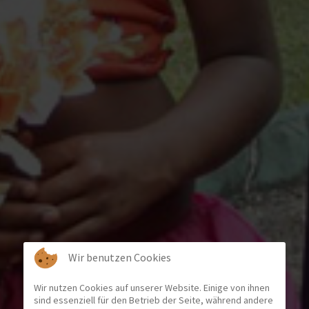
Wir benutzen Cookies
Wir nutzen Cookies auf unserer Website. Einige von ihnen
sind essenziell für den Betrieb der Seite, während andere