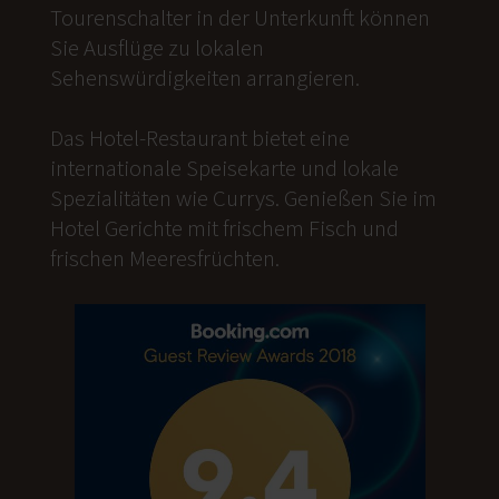
Tourenschalter in der Unterkunft können
Sie Ausflüge zu lokalen
Sehenswürdigkeiten arrangieren.
Das Hotel-Restaurant bietet eine
internationale Speisekarte und lokale
Spezialitäten wie Currys. Genießen Sie im
Hotel Gerichte mit frischem Fisch und
frischen Meeresfrüchten.