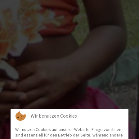
Wir benutzen Cookies
Wir nutzen Cookies auf unserer Website. Einige von ihnen
sind essenziell für den Betrieb der Seite, während andere