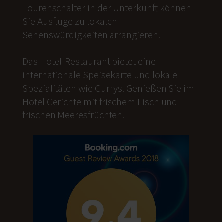
Tourenschalter in der Unterkunft können
Sie Ausflüge zu lokalen
Sehenswürdigkeiten arrangieren.
Das Hotel-Restaurant bietet eine
internationale Speisekarte und lokale
Spezialitäten wie Currys. Genießen Sie im
Hotel Gerichte mit frischem Fisch und
frischen Meeresfrüchten.