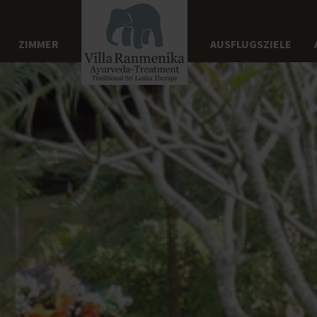
ZIMMER
AUSFLUGSZIELE