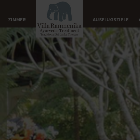
ZIMMER
AUSFLUGSZIELE